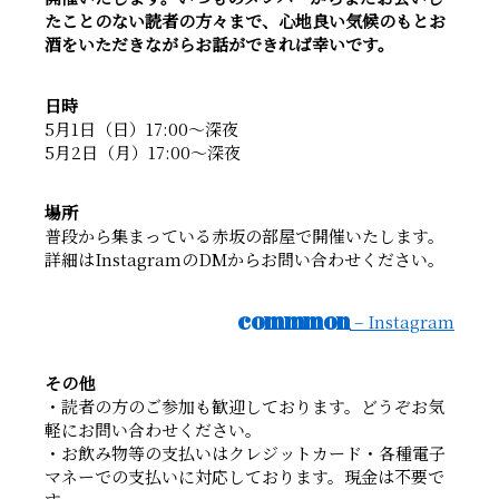
たことのない読者の方々まで、心地良い気候のもとお
酒をいただきながらお話ができれば幸いです。
日時
5月1日（日）17:00〜深夜
5月2日（月）17:00〜深夜
場所
普段から集まっている赤坂の部屋で開催いたします。
詳細はInstagramのDMからお問い合わせください。
commmon
– Instagram
その他
・読者の方のご参加も歓迎しております。どうぞお気
軽にお問い合わせください。
・お飲み物等の支払いはクレジットカード・各種電子
マネーでの支払いに対応しております。現金は不要で