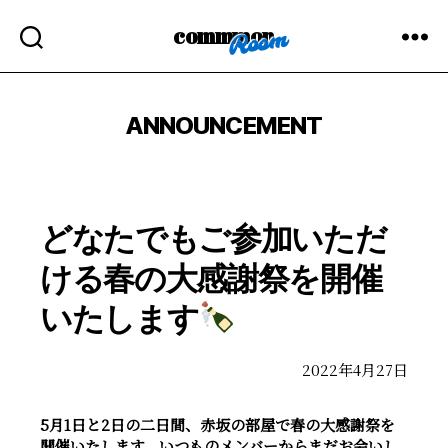
commmon
ANNOUNCEMENT
どなたでもご参加いただ
ける春の大感謝祭を開催
いたします
2022年4月27日
5月1日と2日の二日間、赤坂の部屋で春の大感謝祭を
開催いたします。いつものメンバーからまだお会いし