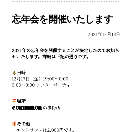
忘年会を開催いたします
2021年12月13日
2021年の忘年会を開催することが決定したのでお知ら
せいたします。詳細は下記の通りです。
日時
12月17日（金）19:00〜0:00
0:00〜3:00 アフターパーティー
場所
commmon
の事務所
その他
・エントランスは2,000円です。