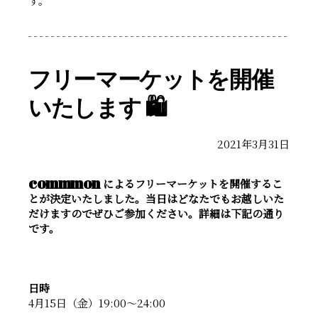
す。
フリーマーケットを開催
いたします 🛍
2021年3月31日
commmon
によるフリーマーケットを開催するこ
とが決定いたしました。当日はどなたでもお越しいた
だけますのでぜひご参加ください。詳細は下記の通り
です。
日時
4月15日（金）19:00〜24:00