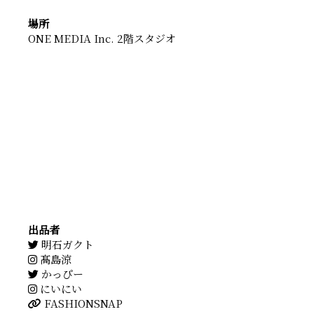
場所
ONE MEDIA Inc. 2階スタジオ
出品者
明石ガクト
髙島涼
かっぴー
にいにい
FASHIONSNAP