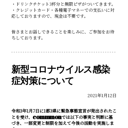
・ドリンクチケット3杯分と無限ピザがついてきます。
・クレジットカード・各種電子マネーでの支払いに対
応しておりますので、現金は不要です。
皆さまとお話しできることを楽しみに、ご参加をお待
ちしております。
新型コロナウイルス感染
症対策について
2021年1月12日
令和3年1月7日に1都3県に緊急事態宣言が発出されたこ
commmon
とを受け、
では以下の事実と判断に基
づき、一部変更と制限を加えて今後の活動を実施しま