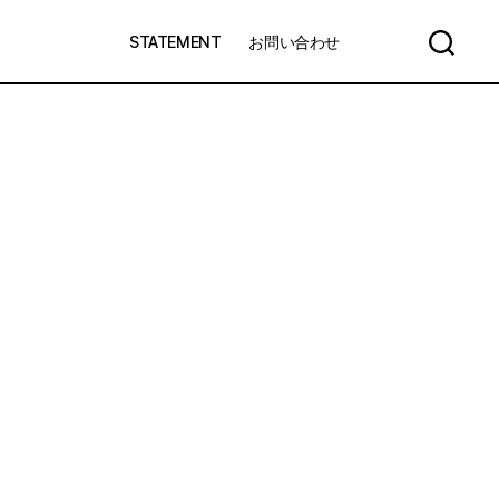
STATEMENT
お問い合わせ