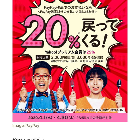
Image:
PayPay