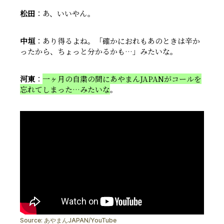
松田
：あ、いいやん。
中垣
：あり得るよね。「確かにおれもあのときは辛か
ったから、ちょっと分かるかも…」みたいな。
河東
：
一ヶ月の自粛の間にあやまんJAPANがコールを
忘れてしまった…みたいな
。
Source:
あやまんJAPAN/YouTube