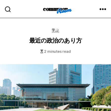
commmon
Categories
学ぶ
最近の政治のあり方
2 minutes read