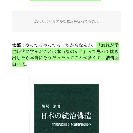
思ったよりリアルな政治を扱ってるのね
太郎
：やってるやってる。だからなんか、
「おれが学
生時代に学んだことは本当なのか？」って思って働き
出したら本当にそうだったってことが多くて、結構面
白いよ
。