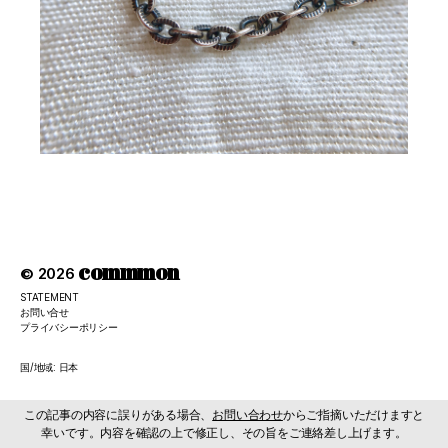
commmon
© 2026
STATEMENT
お問い合せ
プライバシーポリシー
国/地域: 日本
この記事の内容に誤りがある場合、
お問い合わせ
からご指摘いただけますと
幸いです。内容を確認の上で修正し、その旨をご連絡差し上げます。