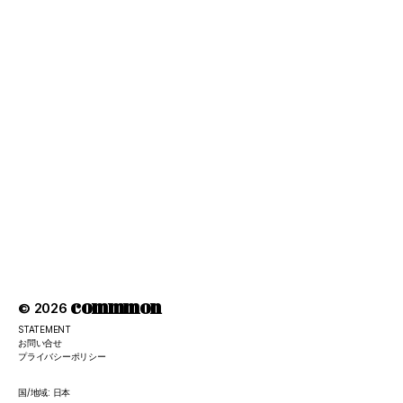
commmon
© 2026
STATEMENT
お問い合せ
プライバシーポリシー
国/地域: 日本