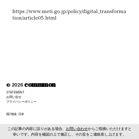
https://www.meti.go.jp/policy/digital_transforma
tion/article05.html
commmon
© 2026
STATEMENT
お問い合せ
プライバシーポリシー
国/地域: 日本
この記事の内容に誤りがある場合、
お問い合わせ
からご指摘いただけますと
幸いです。内容を確認の上で修正し、その旨をご連絡差し上げます。