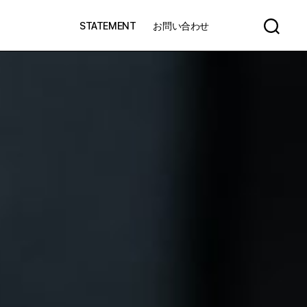
STATEMENT
お問い合わせ