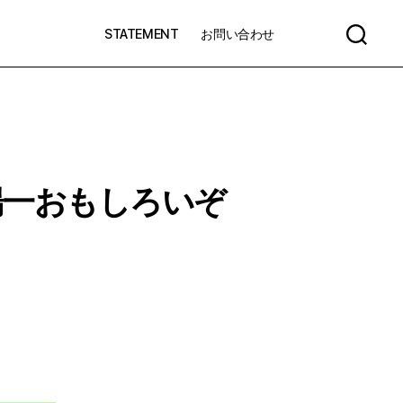
STATEMENT
お問い合わせ
合陽一おもしろいぞ