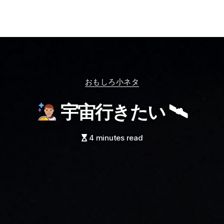
Categories
おもしろ小ネタ
宇宙行きたい 🛰
4 minutes read