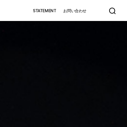
STATEMENT
お問い合わせ