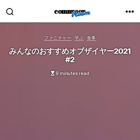
commmon
Categories
ファニチャー
学ぶ
食事
みんなのおすすめオブザイヤー2021
#2
9 minutes read