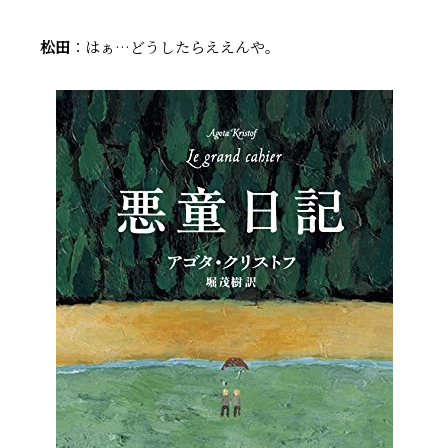
松田
：はぁ…どうしたらええんや。