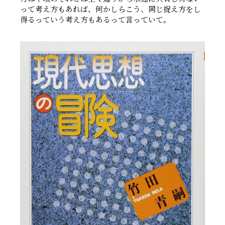
って考え方もあれば、何かしらこう、同じ捉え方をし
得るっていう考え方もあるって言っていて。